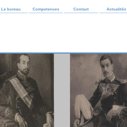
Le bureau
Competences
Contact
Actualités