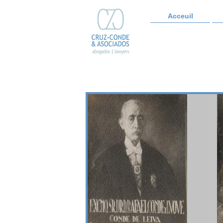
Acceuil