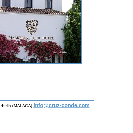
info@cruz-conde.com
Marbella (MALAGA)